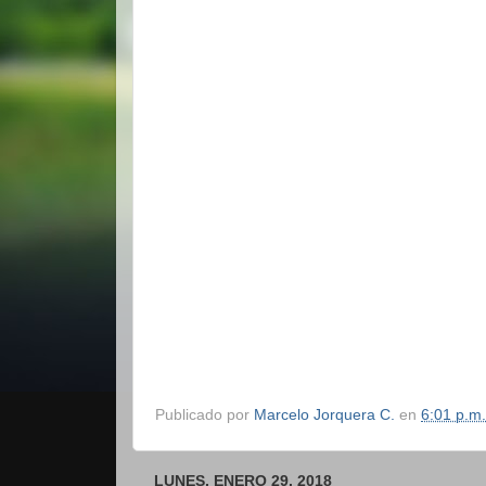
Publicado por
Marcelo Jorquera C.
en
6:01 p.m.
LUNES, ENERO 29, 2018