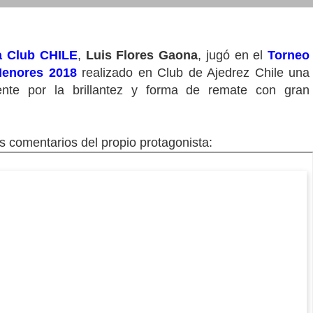
 Club CHILE
,
Luis Flores Gaona
, jugó en el
Torneo
Menores 2018
realizado en Club de Ajedrez Chile una
nte por la brillantez y forma de remate con gran
 comentarios del propio protagonista: