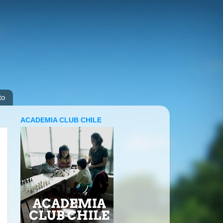
to
ACADEMIA CLUB CHILE