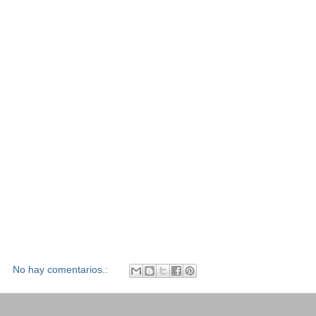
No hay comentarios.: