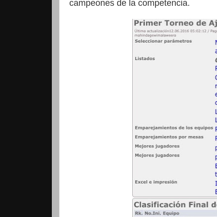
campeones de la competencia.