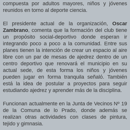
compuesta por adultos mayores, niños y jóvenes
reunidos en torno al deporte ciencia.
El presidente actual de la organización,
Oscar
Zambrano
, comenta que la formación del club tiene
un propósito social-deportivo donde esperan ir
integrando poco a poco a la comunidad. Entre sus
planes tienen la intención de crear un espacio al aire
libre con un par de mesas de ajedrez dentro de un
centro deportivo que renovará el municipio en su
actual sede, de esta forma los niños y jóvenes
pueden jugar en forma tranquila señaló. También
está la idea de postular a proyectos para seguir
estudiando ajedrez y aprender más de la disciplina.
Funcionan actualmente en la Junta de Vecinos Nº 19
de la Comuna de lo Prado, donde además se
realizan otras actividades con clases de pintura,
tejido y gimnasia.