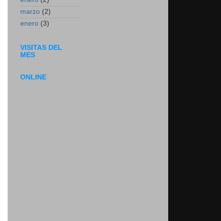
marzo
(2)
enero
(3)
VISITAS DEL
MES
ONLINE