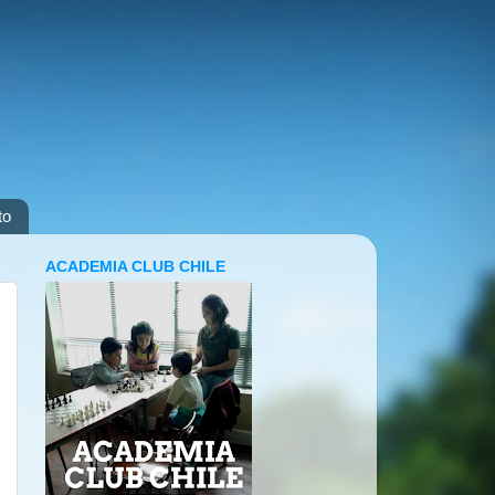
to
ACADEMIA CLUB CHILE