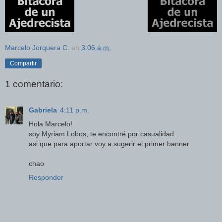
Marcelo Jorquera C.
en
3:06 a.m.
Compartir
1 comentario:
Gabriela
4:11 p.m.
Hola Marcelo!
soy Myriam Lobos, te encontré por casualidad...
asi que para aportar voy a sugerir el primer banner
chao
Responder