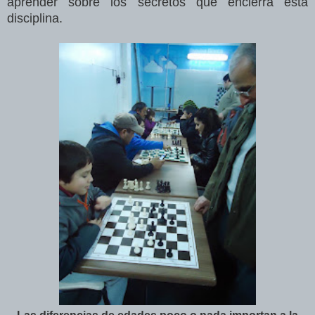
aprender sobre los secretos que encierra esta
disciplina.