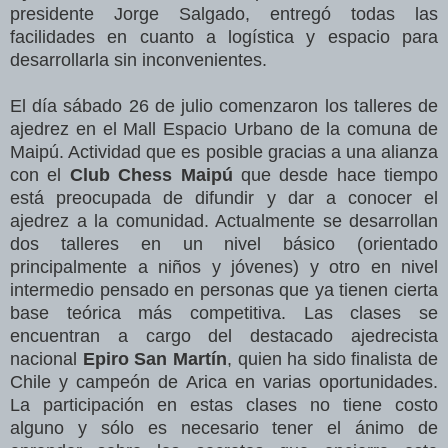
presidente Jorge Salgado, entregó todas las
facilidades en cuanto a logística y espacio para
desarrollarla sin inconvenientes.
El día sábado 26 de julio comenzaron los talleres de
ajedrez en el Mall Espacio Urbano de la comuna de
Maipú. Actividad que es posible gracias a una alianza
con el
Club Chess Maipú
que desde hace tiempo
está preocupada de difundir y dar a conocer el
ajedrez a la comunidad. Actualmente se desarrollan
dos talleres en un nivel básico (orientado
principalmente a niños y jóvenes) y otro en nivel
intermedio pensado en personas que ya tienen cierta
base teórica más competitiva. Las clases se
encuentran a cargo del destacado ajedrecista
nacional
Epiro San Martín
, quien ha sido finalista de
Chile y campeón de Arica en varias oportunidades.
La participación en estas clases no tiene costo
alguno y sólo es necesario tener el ánimo de