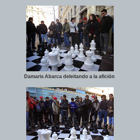
Damaris Abarca deleitando a la afición