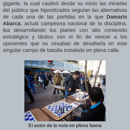
gigante, la cual cautivó desde su inicio las miradas
del público que hipnotizados seguían las alternativas
de cada una de las partidas en la que
Damaris
Abarca
, actual campeona nacional de la disciplina,
iba desarrollando los planes con alto contenido
estratégico y táctico con el fin de vencer a los
oponentes que no cesaban de desafiarla en este
singular campo de batalla instalado en plena calle.
El autor de la nota en plena faena