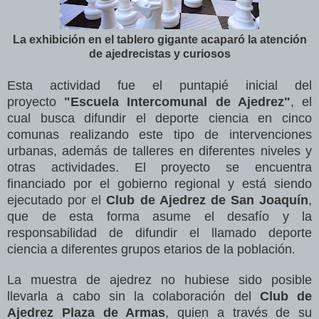
La exhibición en el tablero gigante acaparó la atención
de ajedrecistas y curiosos
Esta actividad fue el puntapié inicial del
proyecto
"Escuela Intercomunal de Ajedrez"
, el
cual busca difundir el deporte ciencia en cinco
comunas realizando este tipo de intervenciones
urbanas, además de talleres en diferentes niveles y
otras actividades. El proyecto se encuentra
financiado por el gobierno regional y está siendo
ejecutado por el
Club de Ajedrez de San Joaquín
,
que de esta forma asume el desafío y la
responsabilidad de difundir el llamado deporte
ciencia a diferentes grupos etarios de la población
.
La muestra de ajedrez no hubiese sido posible
llevarla a cabo sin la colaboración del
Club de
Ajedrez Plaza de Armas
, quien a través de su